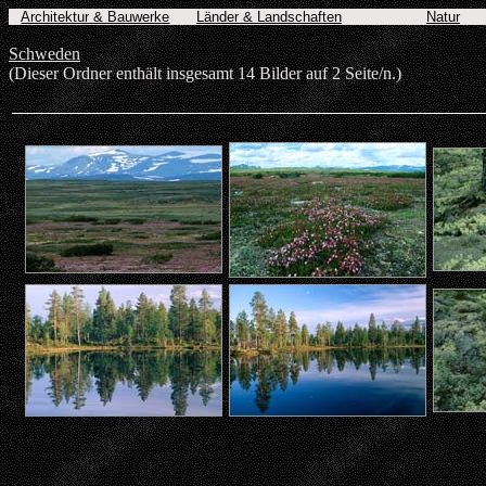
Architektur & Bauwerke
Länder & Landschaften
Natur
Schweden
(Dieser Ordner enthält insgesamt 14 Bilder auf 2 Seite/n.)